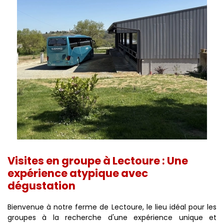
Visites en groupe à Lectoure : Une
expérience atypique avec
dégustation
Bienvenue à notre ferme de Lectoure, le lieu idéal pour les
groupes à la recherche d'une expérience unique et