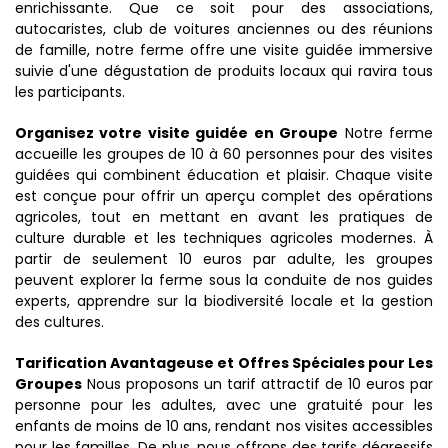
enrichissante. Que ce soit pour des associations,
autocaristes, club de voitures anciennes ou des réunions
de famille, notre ferme offre une visite guidée immersive
suivie d'une dégustation de produits locaux qui ravira tous
les participants.
Organisez votre visite guidée en Groupe
Notre ferme
accueille les groupes de 10 à 60 personnes pour des visites
guidées qui combinent éducation et plaisir. Chaque visite
est conçue pour offrir un aperçu complet des opérations
agricoles, tout en mettant en avant les pratiques de
culture durable et les techniques agricoles modernes. À
partir de seulement 10 euros par adulte, les groupes
peuvent explorer la ferme sous la conduite de nos guides
experts, apprendre sur la biodiversité locale et la gestion
des cultures.
Tarification Avantageuse et Offres Spéciales pour Les
Groupes
Nous proposons un tarif attractif de 10 euros par
personne pour les adultes, avec une gratuité pour les
enfants de moins de 10 ans, rendant nos visites accessibles
pour les familles. De plus, nous offrons des tarifs dégressifs