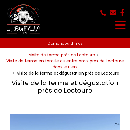
Panneau de gestion des cookies
Demandes d'infos
Visite de ferme près de Lectoure
Visite de ferme en famille ou entre amis près de Lectoure
dans le Gers
Visite de la ferme et dégustation près de Lectoure
Visite de la ferme et dégustation
près de Lectoure