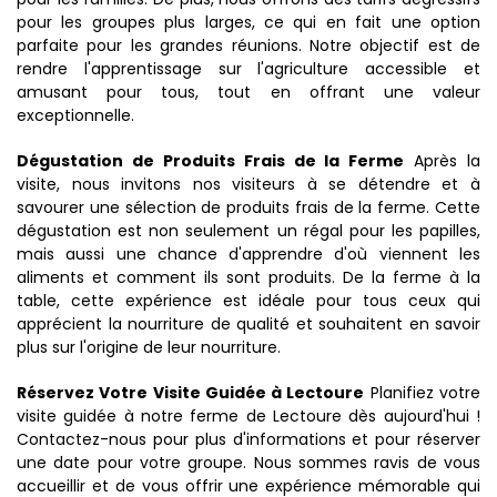
pour les groupes plus larges, ce qui en fait une option
parfaite pour les grandes réunions. Notre objectif est de
rendre l'apprentissage sur l'agriculture accessible et
amusant pour tous, tout en offrant une valeur
exceptionnelle.
Dégustation de Produits Frais de la Ferme
Après la
visite, nous invitons nos visiteurs à se détendre et à
savourer une sélection de produits frais de la ferme. Cette
dégustation est non seulement un régal pour les papilles,
mais aussi une chance d'apprendre d'où viennent les
aliments et comment ils sont produits. De la ferme à la
table, cette expérience est idéale pour tous ceux qui
apprécient la nourriture de qualité et souhaitent en savoir
plus sur l'origine de leur nourriture.
Réservez Votre Visite Guidée à Lectoure
Planifiez votre
visite guidée à notre ferme de Lectoure dès aujourd'hui !
Contactez-nous pour plus d'informations et pour réserver
une date pour votre groupe. Nous sommes ravis de vous
accueillir et de vous offrir une expérience mémorable qui