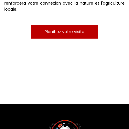
renforcera votre connexion avec la nature et l'agriculture
locale.
Planifiez votre visite